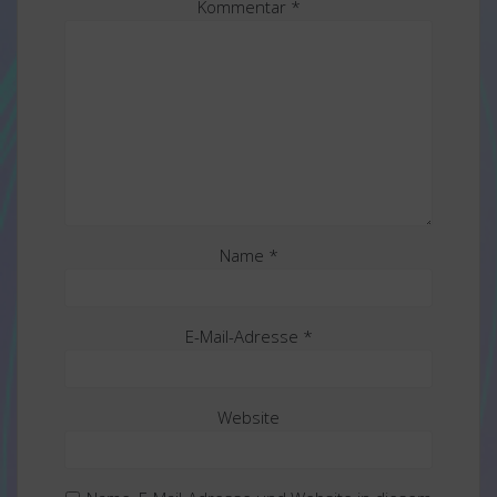
Kommentar
*
Name
*
E-Mail-Adresse
*
Website