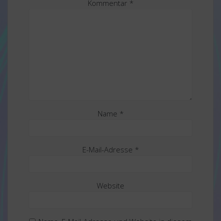
Kommentar
*
Name
*
E-Mail-Adresse
*
Website